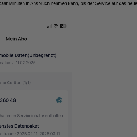
paar Minuten in Anspruch nehmen kann, bis der Service auf das neue