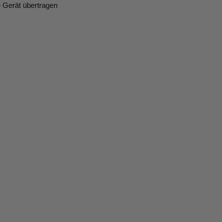
 Gerät übertragen