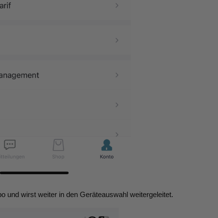
bo und wirst weiter in den Geräteauswahl weitergeleitet.