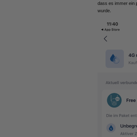
dass es immer ein 
wurde.