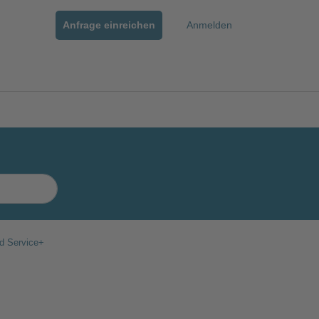
Anfrage einreichen
Anmelden
d Service+