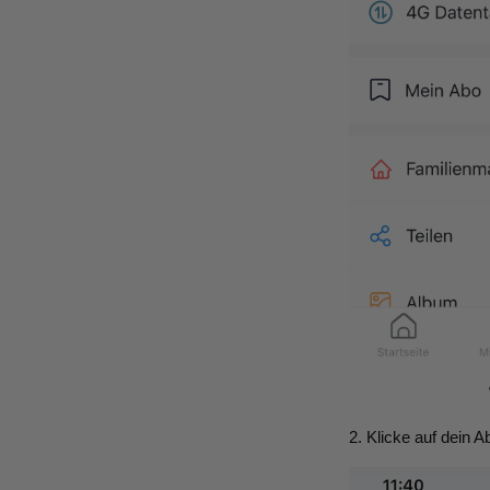
2. Klicke auf dein A