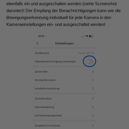
ebenfalls ein und ausgeschalten werden (siehe Screenshot
darunter)! Der Empfang der Benachrichtigungen kann wie die
Bewegungserkennung individuell für jede Kamera in den
Kameraeinstellungen ein- und ausgeschaltet werden!