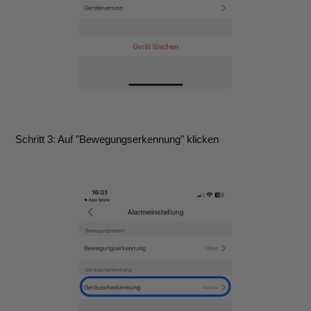
Schritt 3: Auf "Bewegungserkennung" klicken