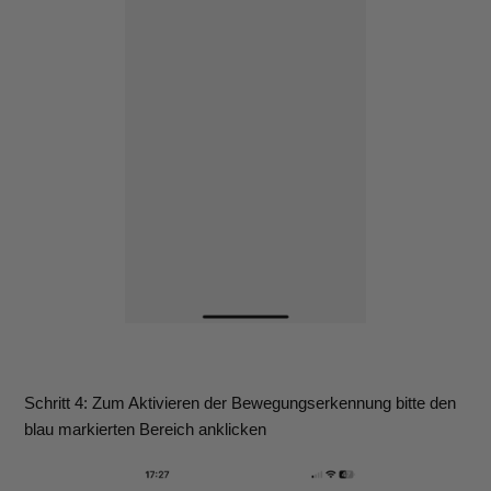
Schritt 4: Zum Aktivieren der Bewegungserkennung bitte den
blau markierten Bereich anklicken