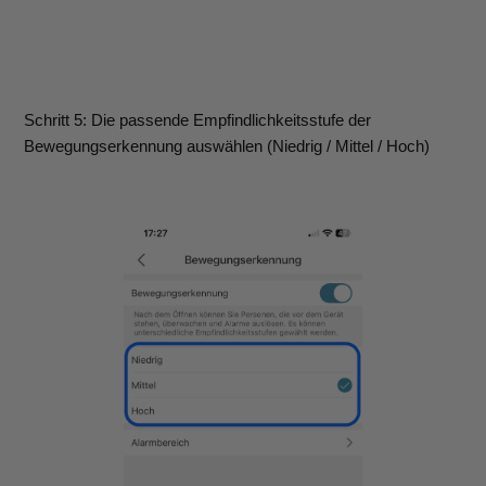
Schritt 5: Die passende Empfindlichkeitsstufe der
Bewegungserkennung auswählen (Niedrig / Mittel / Hoch)