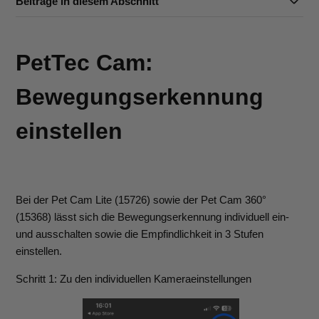
Beiträge in diesem Abschnitt
PetTec Cam:
Bewegungserkennung
einstellen
Bei der Pet Cam Lite (15726) sowie der Pet Cam 360°
(15368) lässt sich die Bewegungserkennung individuell ein-
und ausschalten sowie die Empfindlichkeit in 3 Stufen
einstellen.
Schritt 1: Zu den individuellen Kameraeinstellungen