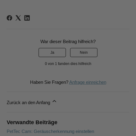
War dieser Beitrag hilfreich?
Ja
Nein
0 von 1 fanden dies hilfreich
Haben Sie Fragen?
Anfrage einreichen
Zurück an den Anfang
Verwandte Beiträge
PetTec Cam: Geräuscherkennung einstellen