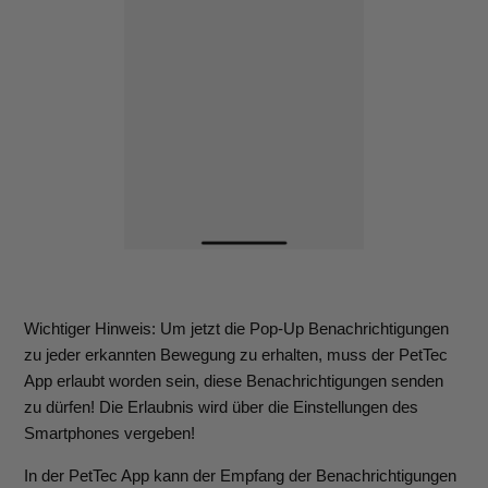
Wichtiger Hinweis: Um jetzt die Pop-Up Benachrichtigungen
zu jeder erkannten Bewegung zu erhalten, muss der PetTec
App erlaubt worden sein, diese Benachrichtigungen senden
zu dürfen! Die Erlaubnis wird über die Einstellungen des
Smartphones vergeben!
In der PetTec App kann der Empfang der Benachrichtigungen