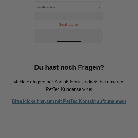
Du hast noch Fragen?
Melde dich gern per Kontaktformular direkt bei unserem
PetTec Kundenservice:
Bitte klicke hier, um mit PetTec Kontakt aufzunehmen