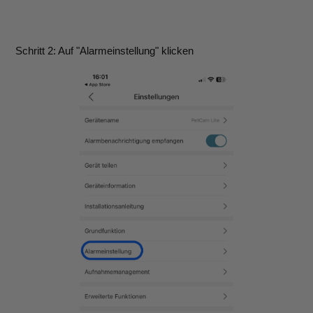
Schritt 2: Auf "Alarmeinstellung" klicken