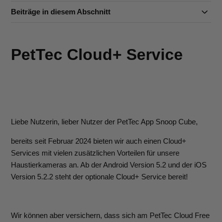
Beiträge in diesem Abschnitt
PetTec Cloud+ Service
Liebe Nutzerin, lieber Nutzer der PetTec App Snoop Cube,
bereits seit Februar 2024 bieten wir auch einen Cloud+
Services mit vielen zusätzlichen Vorteilen für unsere
Haustierkameras an. Ab der Android Version 5.2 und der iOS
Version 5.2.2 steht der optionale Cloud+ Service bereit!
Wir können aber versichern, dass sich am PetTec Cloud Free