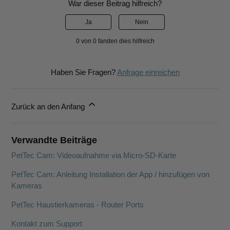
War dieser Beitrag hilfreich?
Ja
Nein
0 von 0 fanden dies hilfreich
Haben Sie Fragen?
Anfrage einreichen
Zurück an den Anfang
Verwandte Beiträge
PetTec Cam: Videoaufnahme via Micro-SD-Karte
PetTec Cam: Anleitung Installation der App / hinzufügen von
Kameras
PetTec Haustierkameras - Router Ports
Kontakt zum Support