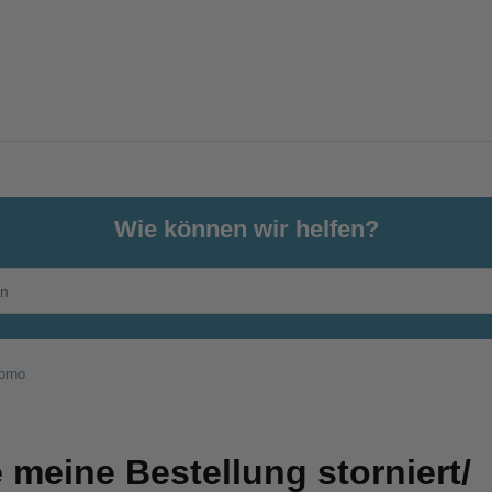
Wie können wir helfen?
orno
 meine Bestellung storniert/