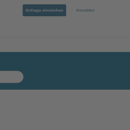
Anfrage einreichen
Anmelden