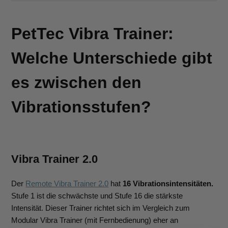
PetTec Vibra Trainer:
Welche Unterschiede gibt
es zwischen den
Vibrationsstufen?
Vibra Trainer 2.0
Der
Remote Vibra Trainer 2.0
hat
16 Vibrationsintensitäten.
Stufe 1 ist die schwächste und Stufe 16 die stärkste
Intensität. Dieser Trainer richtet sich im Vergleich zum
Modular Vibra Trainer (mit Fernbedienung) eher an