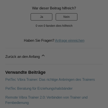
War dieser Beitrag hilfreich?
Ja
Nein
0 von 0 fanden dies hilfreich
Haben Sie Fragen?
Anfrage einreichen
Zurück an den Anfang
Verwandte Beiträge
PetTec Vibra Trainer: Das richtige Anbringen des Trainers
PetTec Beratung für Erziehungshalsbänder
Remote Vibra Trainer 2.0: Verbinden von Trainer und
Fernbedienung