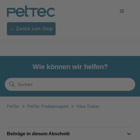
← Zurück zum Shop
Wie können wir helfen?
PetTec
PetTec Produktsupport
Vibra Trainer
Beiträge in diesem Abschnitt