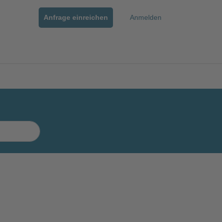
Anfrage einreichen
Anmelden