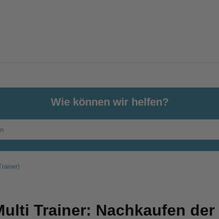
Wie können wir helfen?
Trainer)
ulti Trainer: Nachkaufen der