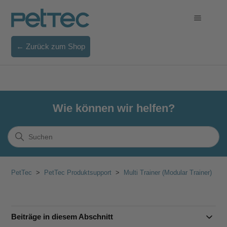
← Zurück zum Shop
Wie können wir helfen?
PetTec
PetTec Produktsupport
Multi Trainer (Modular Trainer)
Beiträge in diesem Abschnitt