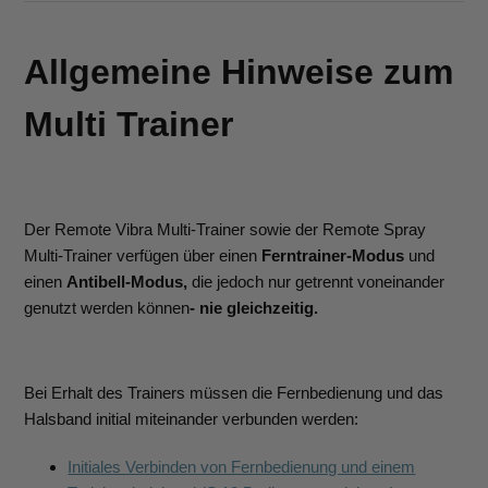
Allgemeine Hinweise zum
Multi Trainer
Der Remote Vibra Multi-Trainer sowie der Remote Spray
Multi-Trainer verfügen über einen
Ferntrainer-Modus
und
einen
Antibell-Modus,
die jedoch nur getrennt voneinander
genutzt werden können
- nie gleichzeitig.
Bei Erhalt des Trainers müssen die Fernbedienung und das
Halsband initial miteinander verbunden werden:
Initiales Verbinden von Fernbedienung und einem