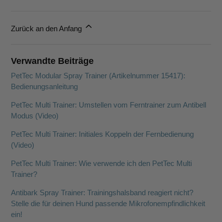
Zurück an den Anfang
Verwandte Beiträge
PetTec Modular Spray Trainer (Artikelnummer 15417):
Bedienungsanleitung
PetTec Multi Trainer: Umstellen vom Ferntrainer zum Antibell
Modus (Video)
PetTec Multi Trainer: Initiales Koppeln der Fernbedienung
(Video)
PetTec Multi Trainer: Wie verwende ich den PetTec Multi
Trainer?
Antibark Spray Trainer: Trainingshalsband reagiert nicht?
Stelle die für deinen Hund passende Mikrofonempfindlichkeit
ein!