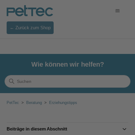
← Zurück zum Shop
Wie können wir helfen?
PetTec
Beratung
Erziehungstipps
Beiträge in diesem Abschnitt