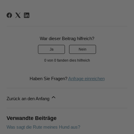
War dieser Beitrag hilfreich?
Ja
Nein
0 von 0 fanden dies hilfreich
Haben Sie Fragen?
Anfrage einreichen
Zurück an den Anfang
Verwandte Beiträge
Was sagt die Rute meines Hund aus?