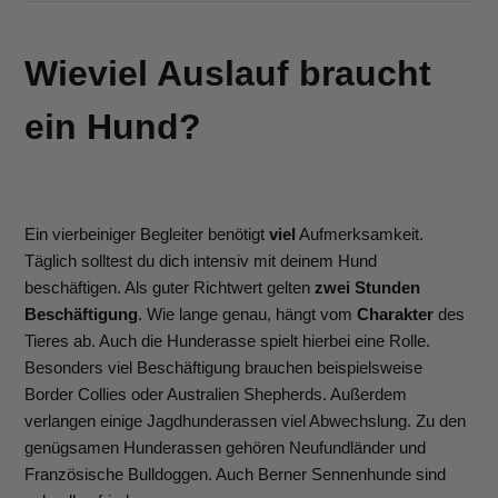
Wieviel Auslauf braucht
ein Hund?
Ein vierbeiniger Begleiter benötigt
viel
Aufmerksamkeit.
Täglich solltest du dich intensiv mit deinem Hund
beschäftigen. Als guter Richtwert gelten
zwei Stunden
Beschäftigung
. Wie lange genau, hängt vom
Charakter
des
Tieres ab. Auch die Hunderasse spielt hierbei eine Rolle.
Besonders viel Beschäftigung brauchen beispielsweise
Border Collies oder Australien Shepherds. Außerdem
verlangen einige Jagdhunderassen viel Abwechslung. Zu den
genügsamen Hunderassen gehören Neufundländer und
Französische Bulldoggen. Auch Berner Sennenhunde sind