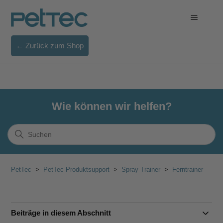
← Zurück zum Shop
Wie können wir helfen?
PetTec
PetTec Produktsupport
Spray Trainer
Ferntrainer
Beiträge in diesem Abschnitt