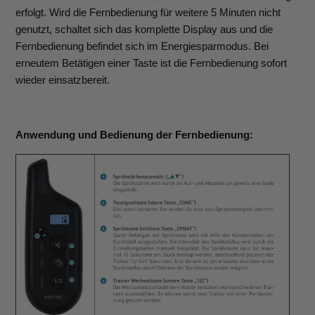
erfolgt. Wird die Fernbedienung für weitere 5 Minuten nicht
genutzt, schaltet sich das komplette Display aus und die
Fernbedienung befindet sich im Energiesparmodus. Bei
erneutem Betätigen einer Taste ist die Fernbedienung sofort
wieder einsatzbereit.
Anwendung und Bedienung der Fernbedienung: