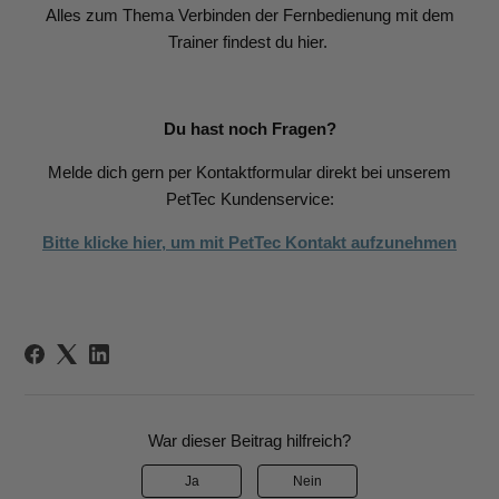
Alles zum Thema Verbinden der Fernbedienung mit dem
Trainer findest du hier.
Du hast noch Fragen?
Melde dich gern per Kontaktformular direkt bei unserem
PetTec Kundenservice:
Bitte klicke hier, um mit PetTec Kontakt aufzunehmen
War dieser Beitrag hilfreich?
Ja
Nein