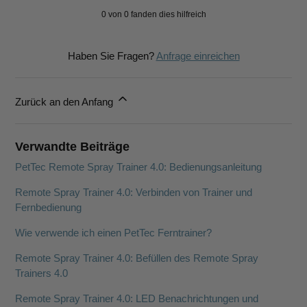
0 von 0 fanden dies hilfreich
Haben Sie Fragen?
Anfrage einreichen
Zurück an den Anfang
Verwandte Beiträge
PetTec Remote Spray Trainer 4.0: Bedienungsanleitung
Remote Spray Trainer 4.0: Verbinden von Trainer und
Fernbedienung
Wie verwende ich einen PetTec Ferntrainer?
Remote Spray Trainer 4.0: Befüllen des Remote Spray
Trainers 4.0
Remote Spray Trainer 4.0: LED Benachrichtungen und