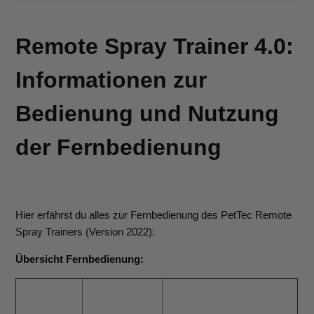
Remote Spray Trainer 4.0:
Informationen zur
Bedienung und Nutzung
der Fernbedienung
Hier erfährst du alles zur Fernbedienung des PetTec Remote
Spray Trainers (Version 2022):
Übersicht Fernbedienung: