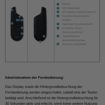
Inbetriebnahme der Fernbedienung:
Das Display sowie die Hintergrundbeleuchtung der
Fernbedienung werden eingeschaltet, sobald eine der Tasten
betätigt wird. Anschließend ist die Hintergrundbeleuchtung für
30 Sekunden aktiv und erlischt, wenn keine weitere Nutzung