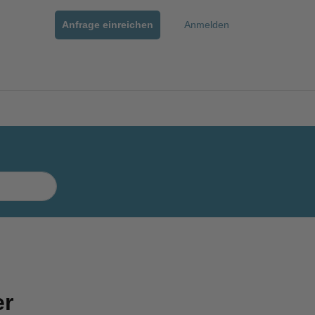
Anfrage einreichen
Anmelden
er