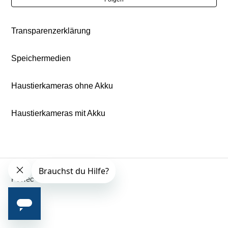
Transparenzerklärung
Speichermedien
Haustierkameras ohne Akku
Haustierkameras mit Akku
PetTec