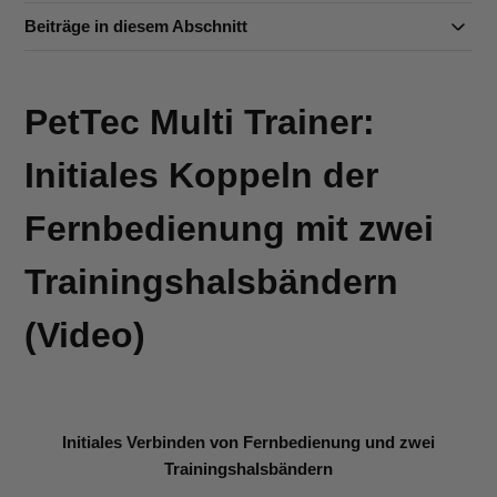
Beiträge in diesem Abschnitt
PetTec Multi Trainer:
Initiales Koppeln der
Fernbedienung mit zwei
Trainingshalsbändern
(Video)
Initiales Verbinden von Fernbedienung und zwei
Trainingshalsbändern