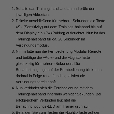
Schalte das Trainingshalsband an und prüfe den
jeweiligen Akkustand.
Drücke anschließend für mehrere Sekunden die Taste
»S« (Sensitivity) auf dem Trainings-halsband bis auf
dem Display ein »P« (Pairing) aufleuchtet. Nun ist das
Trainingshalsband für ca. 20 Sekunden im
Verbindungsmodus.
Nimm bitte nun die Fernbedienung Modular Remote
und betätige die »Auf«- und die »Light«-Taste
gleichzeitig für mehrere Sekunden. Die
Benachrichtigungs auf der Fernbedienung blinkt nun
dreimal in Folge rot auf und signalisiert die
Verbindungsbereitschaft.
Nun verbindet sich die Fernbedienung mit dem
Trainingshalsband innerhalb weniger Sekunden. Bei
erfolgreichem Verbinden leuchtet die
Benachrichtigungs-LED am Trainer grün auf.
Betätigen Sie zum Testen die »Light«-Taste auf der