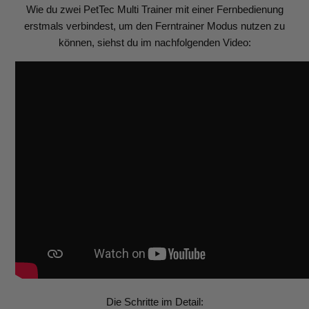
Wie du zwei PetTec Multi Trainer mit einer Fernbedienung
erstmals verbindest, um den Ferntrainer Modus nutzen zu
können, siehst du im nachfolgenden Video:
Die Schritte im Detail: