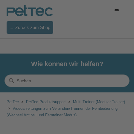
← Zurück zum Shop
Wie können wir helfen?
PetTec
PetTec Produktsupport
Multi Trainer (Modular Trainer)
Videoanleitungen zum Verbinden/Trennen der Fernbedienung
(Wechsel Antibell und Ferntainer Modus)