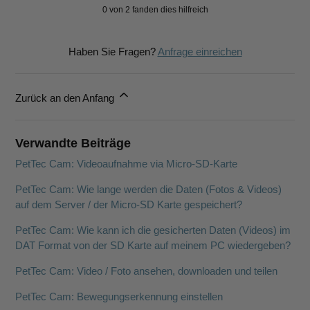
0 von 2 fanden dies hilfreich
Haben Sie Fragen?
Anfrage einreichen
Zurück an den Anfang
Verwandte Beiträge
PetTec Cam: Videoaufnahme via Micro-SD-Karte
PetTec Cam: Wie lange werden die Daten (Fotos & Videos)
auf dem Server / der Micro-SD Karte gespeichert?
PetTec Cam: Wie kann ich die gesicherten Daten (Videos) im
DAT Format von der SD Karte auf meinem PC wiedergeben?
PetTec Cam: Video / Foto ansehen, downloaden und teilen
PetTec Cam: Bewegungserkennung einstellen