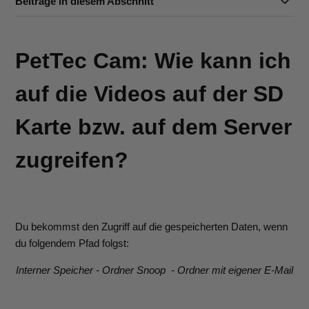
Beiträge in diesem Abschnitt
PetTec Cam: Wie kann ich
auf die Videos auf der SD
Karte bzw. auf dem Server
zugreifen?
Du bekommst den Zugriff auf die gespeicherten Daten, wenn
du folgendem Pfad folgst:
Interner Speicher -
Ordner Snoop -
Ordner mit eigener E-Mail