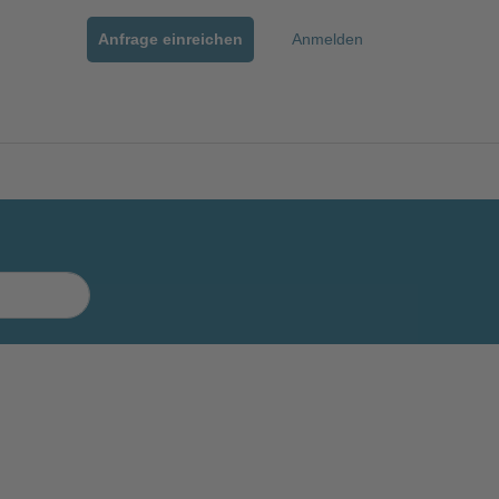
Anfrage einreichen
Anmelden