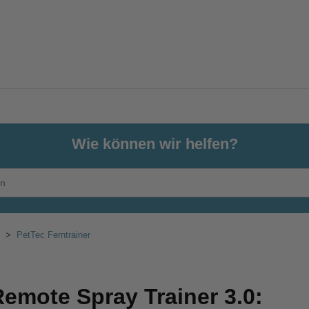
Wie können wir helfen?
PetTec Ferntrainer
emote Spray Trainer 3.0: