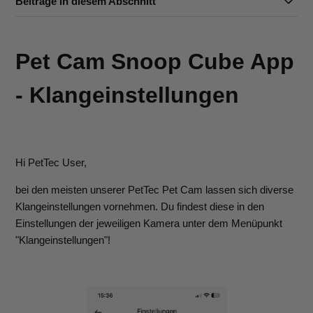
Beiträge in diesem Abschnitt
Pet Cam Snoop Cube App
- Klangeinstellungen
Hi PetTec User,
bei den meisten unserer PetTec Pet Cam lassen sich diverse
Klangeinstellungen vornehmen. Du findest diese in den
Einstellungen der jeweiligen Kamera unter dem Menüpunkt
"Klangeinstellungen"!