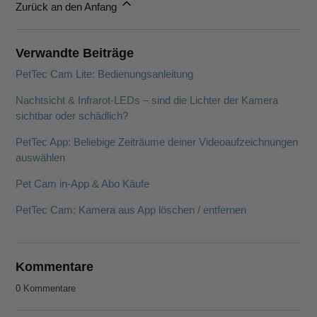
Zurück an den Anfang
Verwandte Beiträge
PetTec Cam Lite: Bedienungsanleitung
Nachtsicht & Infrarot-LEDs – sind die Lichter der Kamera
sichtbar oder schädlich?
PetTec App: Beliebige Zeiträume deiner Videoaufzeichnungen
auswählen
Pet Cam in-App & Abo Käufe
PetTec Cam: Kamera aus App löschen / entfernen
Kommentare
0 Kommentare