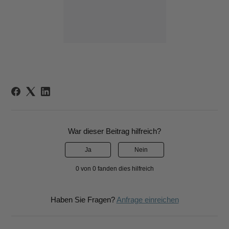
War dieser Beitrag hilfreich?
Ja
Nein
0 von 0 fanden dies hilfreich
Haben Sie Fragen?
Anfrage einreichen