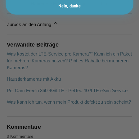
Haben Sie Fragen?
Anfrage einreichen
Nein, danke
Zurück an den Anfang
Verwandte Beiträge
Was kostet der LTE-Service pro Kamera?“ Kann ich ein Paket
für mehrere Kameras nutzen? Gibt es Rabatte bei mehreren
Kameras?
Haustierkameras mit Akku
Pet Cam Free'n 360 4G/LTE - PetTec 4G/LTE eSim Service
Was kann ich tun, wenn mein Produkt defekt zu sein scheint?
Kommentare
0 Kommentare