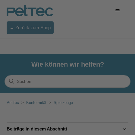
← Zurück zum Shop
Wie können wir helfen?
PetTec
Konformität
Spielzeuge
Beiträge in diesem Abschnitt