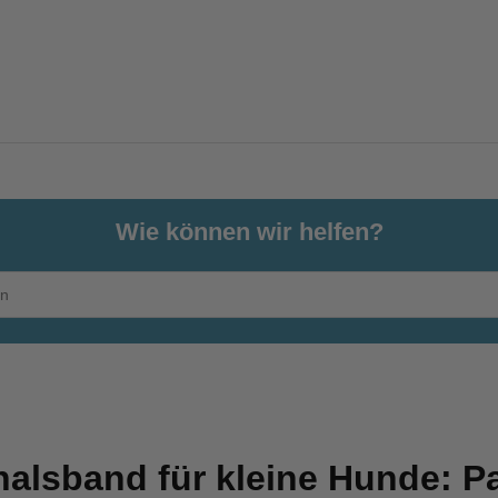
Wie können wir helfen?
halsband für kleine Hunde: 