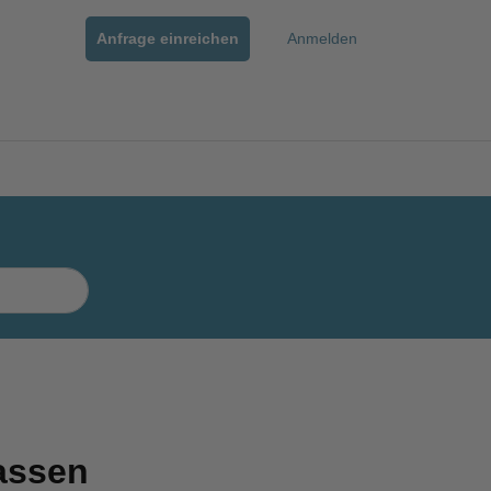
Anfrage einreichen
Anmelden
Passen